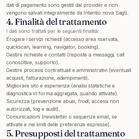
dati di pagamento sono gestiti dal provider e non
vengono salvati integralmente da Intentio nova Sagl).
4. Finalità del trattamento
I dati sono trattati per le seguenti finalità:
Erogare i servizi richiesti (accesso area riservata,
quickscan, learning, navigator, booking).
Gestire richieste e contatti (risposte a messaggi, call
conoscitive, supporto).
Gestire processi contrattuali e amministrativi (eventuali
acquisti, fatturazione, adempimenti).
Migliorare sito e esperienza (analisi statistiche e
diagnostica in forma aggregata, quando attivate).
Sicurezza (prevenzione abusi, frodi, accessi non
autorizzati, log e audit).
Comunicazioni (newsletter o sequenze email, se
attivate e nei limiti delle preferenze espresse).
5. Presupposti del trattamento