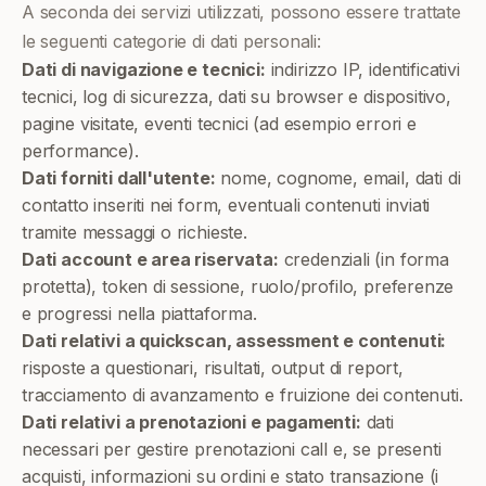
A seconda dei servizi utilizzati, possono essere trattate
le seguenti categorie di dati personali:
Dati di navigazione e tecnici:
indirizzo IP, identificativi
tecnici, log di sicurezza, dati su browser e dispositivo,
pagine visitate, eventi tecnici (ad esempio errori e
performance).
Dati forniti dall'utente:
nome, cognome, email, dati di
contatto inseriti nei form, eventuali contenuti inviati
tramite messaggi o richieste.
Dati account e area riservata:
credenziali (in forma
protetta), token di sessione, ruolo/profilo, preferenze
e progressi nella piattaforma.
Dati relativi a quickscan, assessment e contenuti:
risposte a questionari, risultati, output di report,
tracciamento di avanzamento e fruizione dei contenuti.
Dati relativi a prenotazioni e pagamenti:
dati
necessari per gestire prenotazioni call e, se presenti
acquisti, informazioni su ordini e stato transazione (i