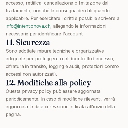
accesso, rettifica, cancellazione o limitazione del
trattamento, nonché la consegna dei dati quando
applicabile. Per esercitare i diritti è possibile scrivere a
info@intentionova.ch
, allegando le informazioni
necessarie per identificare l'account.
11. Sicurezza
Sono adottate misure tecniche e organizzative
adeguate per proteggere i dati (controlli di accesso,
cifratura in transito, logging e audit, protezioni contro
accessi non autorizzati).
12. Modifiche alla policy
Questa privacy policy può essere aggiornata
periodicamente. In caso di modifiche rilevanti, verrà
aggiornata la data di revisione indicata all'inizio della
pagina.