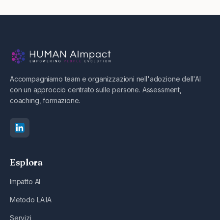
Accompagniamo team e organizzazioni nell'adozione dell'AI
con un approccio centrato sulle persone. Assessment,
coaching, formazione.
Esplora
Impatto AI
Metodo LA.IA
Servizi