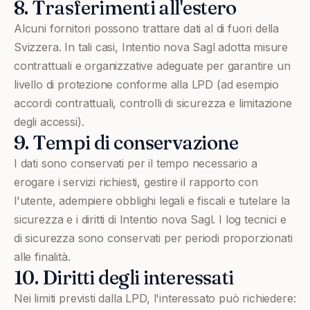
8. Trasferimenti all'estero
Alcuni fornitori possono trattare dati al di fuori della
Svizzera. In tali casi, Intentio nova Sagl adotta misure
contrattuali e organizzative adeguate per garantire un
livello di protezione conforme alla LPD (ad esempio
accordi contrattuali, controlli di sicurezza e limitazione
degli accessi).
9. Tempi di conservazione
I dati sono conservati per il tempo necessario a
erogare i servizi richiesti, gestire il rapporto con
l'utente, adempiere obblighi legali e fiscali e tutelare la
sicurezza e i diritti di Intentio nova Sagl. I log tecnici e
di sicurezza sono conservati per periodi proporzionati
alle finalità.
10. Diritti degli interessati
Nei limiti previsti dalla LPD, l'interessato può richiedere: