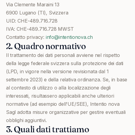
Via Clemente Maraini 13
6900 Lugano (TI), Svizzera
UID: CHE-489.716.728
IVA: CHE-489.716.728 MWST
Contatto privacy:
info@intentionova.ch
2. Quadro normativo
Il trattamento dei dati personali avviene nel rispetto
della legge federale svizzera sulla protezione dei dati
(LPD, in vigore nella versione revisionata dal 1
settembre 2023) e della relativa ordinanza. Se, in base
al contesto di utilizzo o alla localizzazione degli
interessati, risultassero applicabili anche ulteriori
normative (ad esempio dell'UE/SEE), Intentio nova
Sagl adotta misure organizzative per gestire eventuali
obblighi aggiuntivi.
3. Quali dati trattiamo